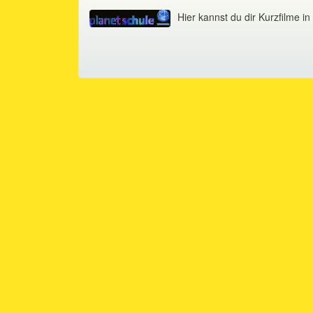
Hier kannst du dir Kurzfilme 