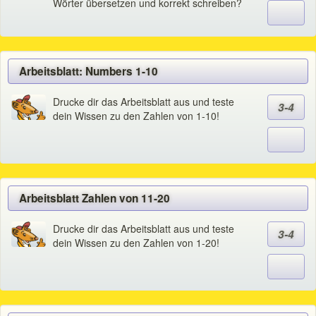
Wörter übersetzen und korrekt schreiben?
Arbeitsblatt: Numbers 1-10
Drucke dir das Arbeitsblatt aus und teste
3-4
dein Wissen zu den Zahlen von 1-10!
Arbeitsblatt Zahlen von 11-20
Drucke dir das Arbeitsblatt aus und teste
3-4
dein Wissen zu den Zahlen von 1-20!