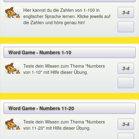
Hier kannst du die Zahlen von 1-100 in
3-4
englischer Sprache lernen. Klicke jeweils auf
die Zahlen und höre genau hin!
Word Game - Numbers 1-10
Teste dein Wissen zum Thema "Numbers
3-4
von 1-10" mit Hilfe dieser Übung.
Word Game - Numbers 11-20
Teste dein Wissen zum Thema "Numbers
3-4
von 11-20" mit Hilfe dieser Übung.