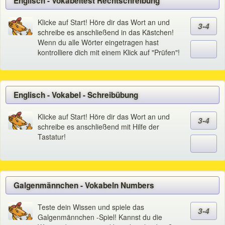
Englisch - Vokabeltest Rechtschreibung
Klicke auf Start! Höre dir das Wort an und
3-4
schreibe es anschließend in das Kästchen!
Wenn du alle Wörter eingetragen hast
kontrolliere dich mit einem Klick auf "Prüfen"!
Englisch - Vokabel - Schreibübung
Klicke auf Start! Höre dir das Wort an und
3-4
schreibe es anschließend mit Hilfe der
Tastatur!
Galgenmännchen - Vokabeln Numbers
Teste dein Wissen und spiele das
3-4
Galgenmännchen -Spiel! Kannst du die