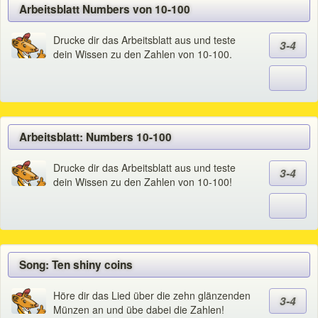
Arbeitsblatt Numbers von 10-100
Drucke dir das Arbeitsblatt aus und teste
3-4
dein Wissen zu den Zahlen von 10-100.
Arbeitsblatt: Numbers 10-100
Drucke dir das Arbeitsblatt aus und teste
3-4
dein Wissen zu den Zahlen von 10-100!
Song: Ten shiny coins
Höre dir das Lied über die zehn glänzenden
3-4
Münzen an und übe dabei die Zahlen!