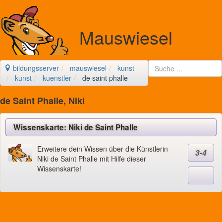
Mauswiesel
bildungsserver
mauswiesel
kunst
kunst
kuenstler
de saint phalle
de Saint Phalle, Niki
Wissenskarte: Niki de Saint Phalle
Erweitere dein Wissen über die Künstlerin
3-4
Niki de Saint Phalle mit Hilfe dieser
Wissenskarte!