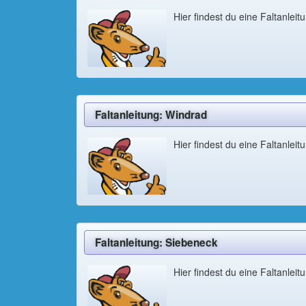
Hier findest du eine Faltanleit
Faltanleitung: Windrad
Hier findest du eine Faltanleit
Faltanleitung: Siebeneck
Hier findest du eine Faltanleit