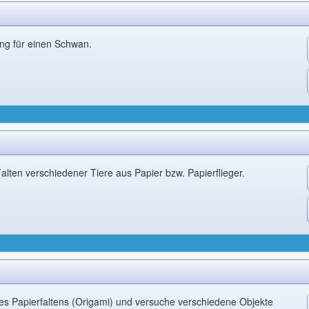
tung für einen Schwan.
alten verschiedener Tiere aus Papier bzw. Papierflieger.
es Papierfaltens (Origami) und versuche verschiedene Objekte