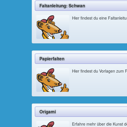
Faltanleitung: Schwan
Hier findest du eine Faltanlei
Papierfalten
Hier findest du Vorlagen zum F
Origami
Erfahre mehr über die Kunst d