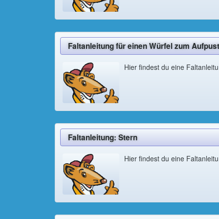
Faltanleitung für einen Würfel zum Aufpus
Hier findest du eine Faltanlei
Faltanleitung: Stern
Hier findest du eine Faltanleit