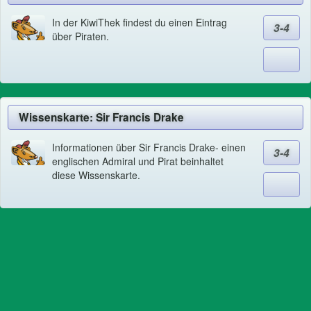
In der KiwiThek findest du einen Eintrag
3-4
über Piraten.
Wissenskarte: Sir Francis Drake
Informationen über Sir Francis Drake- einen
3-4
englischen Admiral und Pirat beinhaltet
diese Wissenskarte.