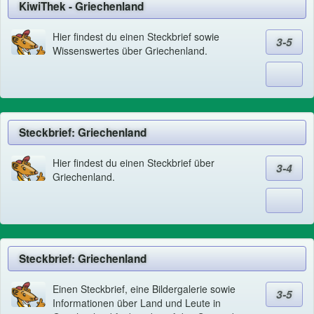
KiwiThek - Griechenland
Hier findest du einen Steckbrief sowie
3-5
Wissenswertes über Griechenland.
Steckbrief: Griechenland
Hier findest du einen Steckbrief über
3-4
Griechenland.
Steckbrief: Griechenland
Einen Steckbrief, eine Bildergalerie sowie
3-5
Informationen über Land und Leute in