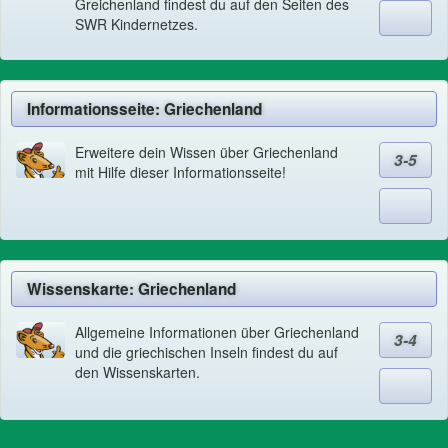
Greichenland findest du auf den Seiten des
SWR Kindernetzes.
Informationsseite: Griechenland
Erweitere dein Wissen über Griechenland
3-5
mit Hilfe dieser Informationsseite!
Wissenskarte: Griechenland
Allgemeine Informationen über Griechenland
3-4
und die griechischen Inseln findest du auf
den Wissenskarten.