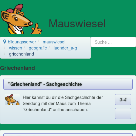
Mauswiesel
bildungsserver
mauswiesel
wissen
geografie
laender_a-g
griechenland
Griechenland
"Griechenland" - Sachgeschichte
Hier kannst du dir die Sachgeschichte der
3-4
Sendung mit der Maus zum Thema
"Griechenland" online anschauen.