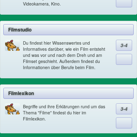
Videokamera, Kino.
Filmstudio
Du findest hier Wissenswertes und
3-4
Informatives darüber, wie ein Film entsteht
und was vor und nach dem Dreh und am
Filmset geschieht. Außerdem findest du
Informationen über Berufe beim Film.
Filmlexikon
Begriffe und ihre Erklärungen rund um das
3-4
Thema "Filme" findest du hier im
Filmlexikon.