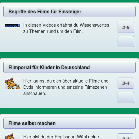
Begriffe des Films für Einsteiger
In diesen Videos erfährst du Wissenswertes
4-6
zu Themen rund um den Film.
Filmportal für Kinder in Deutschland
Hier kannst du dich über aktuelle Filme und
3-4
Dvds informieren und einzelne Filmszenen
anschauen.
Filme selbst machen
Hier bist du der Regisseur! Wähl deine