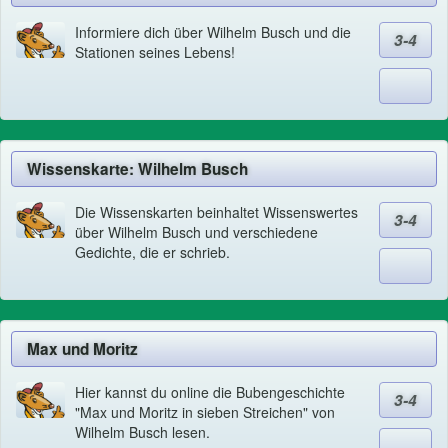
Informiere dich über Wilhelm Busch und die
3-4
Stationen seines Lebens!
Wissenskarte: Wilhelm Busch
Die Wissenskarten beinhaltet Wissenswertes
3-4
über Wilhelm Busch und verschiedene
Gedichte, die er schrieb.
Max und Moritz
Hier kannst du online die Bubengeschichte
3-4
"Max und Moritz in sieben Streichen" von
Wilhelm Busch lesen.