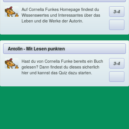
Auf Cornelia Funkes Homepage findest du
3-4
Wissenswertes und Interessantes über das
Leben und die Werke der Autorin.
Antolin - Mit Lesen punkten
Hast du von Cornelia Funke bereits ein Buch
3-4
gelesen? Dann findest du dieses sicherlich
hier und kannst das Quiz dazu starten.