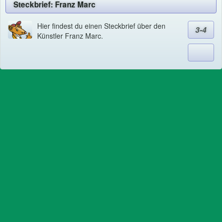
Steckbrief: Franz Marc
Hier findest du einen Steckbrief über den
3-4
Künstler Franz Marc.