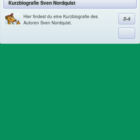
Kurzbiografie Sven Nordquist
Hier findest du eine Kurzbiografie des
3-4
Autoren Sven Nordquist.