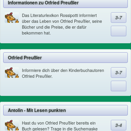
Informationen zu Otfried Preußler
Das Literaturlexikon Rossipotti informiert
3-7
über das Leben von Otfried Preußler, seine
Bücher und die Preise, die er dafür
bekommen hat.
Otfried Preußler
Informiere dich über den Kinderbuchautoren
3-7
Otfried Preußler.
Antolin - Mit Lesen punkten
Hast du von Otfried Preußler bereits ein
3-4
Buch gelesen? Trage in die Suchemaske