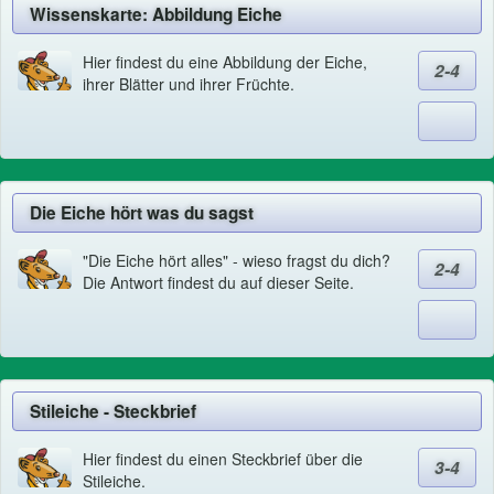
Wissenskarte: Abbildung Eiche
Hier findest du eine Abbildung der Eiche,
2-4
ihrer Blätter und ihrer Früchte.
Die Eiche hört was du sagst
"Die Eiche hört alles" - wieso fragst du dich?
2-4
Die Antwort findest du auf dieser Seite.
Stileiche - Steckbrief
Hier findest du einen Steckbrief über die
3-4
Stileiche.