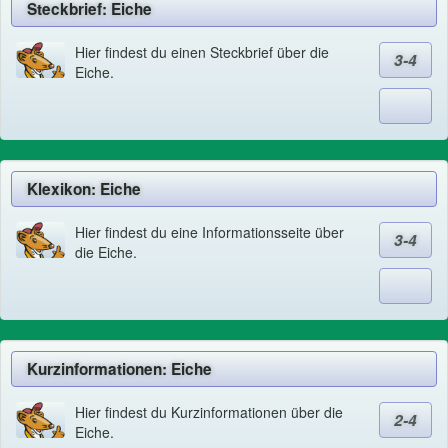
Steckbrief: Eiche
Hier findest du einen Steckbrief über die
3-4
Eiche.
Klexikon: Eiche
Hier findest du eine Informationsseite über
3-4
die Eiche.
Kurzinformationen: Eiche
Hier findest du Kurzinformationen über die
2-4
Eiche.