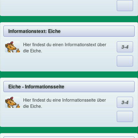
Informationstext: Eiche
Hier findest du einen Informationstext über
3-4
die Eiche.
Eiche - Informationsseite
Hier findest du eine Informationsseite über
3-4
die Eiche.