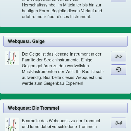
Herrschaftssymbol im Mittelalter bis hin zur
heutigen Form. Begleite diesen Verlauf und
erfahre mehr über dieses Instrument.
Webquest: Geige
Die Geige ist das kleinste Instrument in der
3-5
Familie der Streichinstrumente. Einige
Geigen gehören zu den wertvollsten
Musikinstrumenten der Welt. Ihr Bau ist sehr
aufwendig. Bearbeite dieses Webquest und
werde zum Geigenbau-Experten!
Webquest: Die Trommel
Bearbeite das Webquests zu der Trommel
3-4
und lerne dabei verschiedene Trommeln