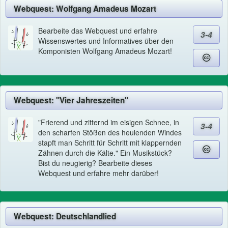
Webquest: Wolfgang Amadeus Mozart
Bearbeite das Webquest und erfahre
3-4
Wissenswertes und Informatives über den
Komponisten Wolfgang Amadeus Mozart!
Webquest: "Vier Jahreszeiten"
"Frierend und zitternd im eisigen Schnee, in
3-4
den scharfen Stößen des heulenden Windes
stapft man Schritt für Schritt mit klappernden
Zähnen durch die Kälte." Ein Musikstück?
Bist du neugierig? Bearbeite dieses
Webquest und erfahre mehr darüber!
Webquest: Deutschlandlied