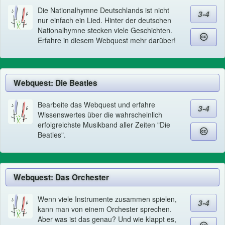
Die Nationalhymne Deutschlands ist nicht
3-4
nur einfach ein Lied. Hinter der deutschen
Nationalhymne stecken viele Geschichten.
Erfahre in diesem Webquest mehr darüber!
Webquest: Die Beatles
Bearbeite das Webquest und erfahre
3-4
Wissenswertes über die wahrscheinlich
erfolgreichste Musikband aller Zeiten "Die
Beatles".
Webquest: Das Orchester
Wenn viele Instrumente zusammen spielen,
3-4
kann man von einem Orchester sprechen.
Aber was ist das genau? Und wie klappt es,