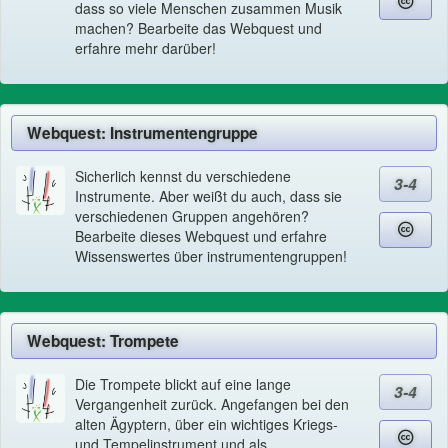
dass so viele Menschen zusammen Musik
machen? Bearbeite das Webquest und
erfahre mehr darüber!
Webquest: Instrumentengruppe
Sicherlich kennst du verschiedene
3-4
Instrumente. Aber weißt du auch, dass sie
verschiedenen Gruppen angehören?
Bearbeite dieses Webquest und erfahre
Wissenswertes über instrumentengruppen!
Webquest: Trompete
Die Trompete blickt auf eine lange
3-4
Vergangenheit zurück. Angefangen bei den
alten Ägyptern, über ein wichtiges Kriegs-
und Tempelinstrument und als