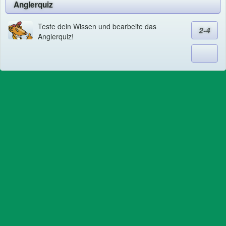
Anglerquiz
Teste dein Wissen und bearbeite das
2-4
Anglerquiz!