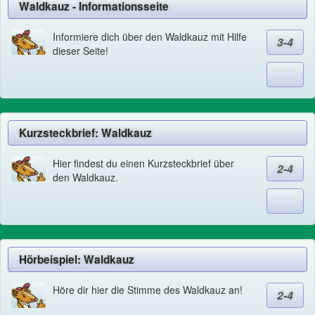
Waldkauz - Informationsseite
Informiere dich über den Waldkauz mit Hilfe
3-4
dieser Seite!
Kurzsteckbrief: Waldkauz
Hier findest du einen Kurzsteckbrief über
2-4
den Waldkauz.
Hörbeispiel: Waldkauz
Höre dir hier die Stimme des Waldkauz an!
2-4