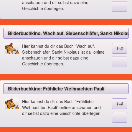
anschauen und dir selbst dazu eine
Geschichte überlegen.
Bilderbuchkino: Wach auf, Siebenschläfer, Sankt Nikolaus
Hier kannst du dir das Buch "Wach auf,
1-4
Siebenschläfer, Sankt Nikolaus ist da" online
anschauen und dir selbst dazu eine
Geschichte überlegen.
Bilderbuchkino: Fröhliche Weihnachten Pauli
Hier kannst du dir das Buch "Fröhliche
1-4
Weihnachten Pauli" online anschauen und
dir selbst dazu eine Geschichte überlegen.