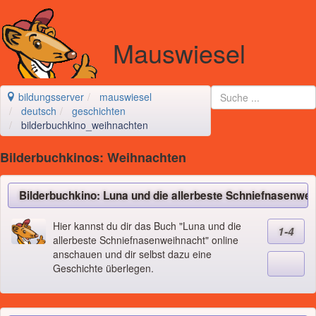
Mauswiesel
bildungsserver
mauswiesel
deutsch
geschichten
bilderbuchkino_weihnachten
Bilderbuchkinos: Weihnachten
Bilderbuchkino: Luna und die allerbeste Schniefnasenwe
Hier kannst du dir das Buch "Luna und die
1-4
allerbeste Schniefnasenweihnacht" online
anschauen und dir selbst dazu eine
Geschichte überlegen.