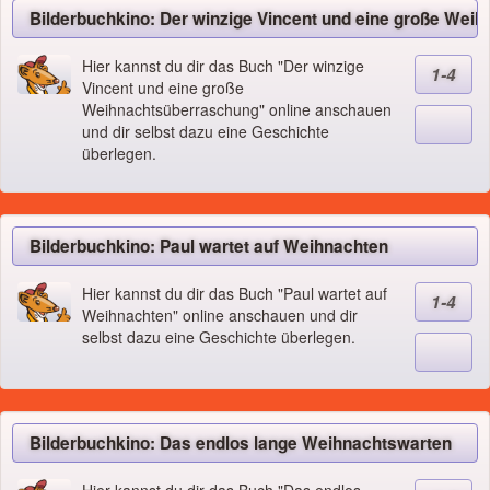
Bilderbuchkino: Der winzige Vincent und eine große Wei
Hier kannst du dir das Buch "Der winzige
1-4
Vincent und eine große
Weihnachtsüberraschung" online anschauen
und dir selbst dazu eine Geschichte
überlegen.
Bilderbuchkino: Paul wartet auf Weihnachten
Hier kannst du dir das Buch "Paul wartet auf
1-4
Weihnachten" online anschauen und dir
selbst dazu eine Geschichte überlegen.
Bilderbuchkino: Das endlos lange Weihnachtswarten