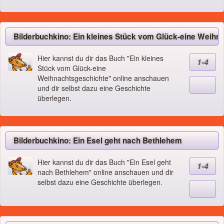
Bilderbuchkino: Ein kleines Stück vom Glück-eine Weihn
Hier kannst du dir das Buch "Ein kleines
1-4
Stück vom Glück-eine
Weihnachtsgeschichte" online anschauen
und dir selbst dazu eine Geschichte
überlegen.
Bilderbuchkino: Ein Esel geht nach Bethlehem
Hier kannst du dir das Buch "Ein Esel geht
1-4
nach Bethlehem" online anschauen und dir
selbst dazu eine Geschichte überlegen.