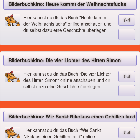
Bilderbuchkino: Heute kommt der Weihnachtsfuchs
Hier kannst du dir das Buch "Heute kommt
1-4
der Weihnachtsfuchs" online anschauen und
dir selbst dazu eine Geschichte überlegen.
Bilderbuchkino: Die vier Lichter des Hirten Simon
Hier kannst du dir das Buch "Die vier LIchter
1-4
des Hirten Simon" online anschauen und dir
selbst dazu eine Geschichte überlegen.
Bilderbuchkino: Wie Sankt Nikolaus einen Gehilfen fand
Hier kannst du dir das Buch "Wie Sankt
1-4
Nikolaus einen Gehilfen fand" online