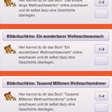
Hier kannst du dir das Buch "Das endlos
1-4
lange Weihnachtswarten" online anschauen
und dir selbst dazu eine Geschichte
überlegen.
Bilderbuchkino: Ein wunderbarer Weihnachtswunsch
Hier kannst du dir das Buch "Ein
1-4
wunderbarer Weihnachtswunsch" online
anschauen und dir selbst dazu eine
Geschichte überlegen.
Bilderbuchkino: Tausend Millionen Weihnachtsmänner
Hier kannst du dir das Buch "Tausend
1-4
Millionen Weihnachtsmänner" online
anschauen und dir selbst dazu eine
Geschichte überlegen.