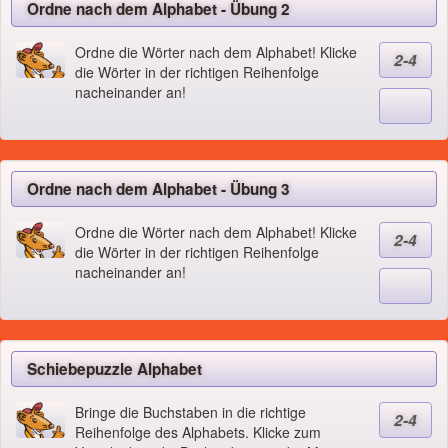
Ordne nach dem Alphabet - Übung 2
Ordne die Wörter nach dem Alphabet! Klicke
2-4
die Wörter in der richtigen Reihenfolge
nacheinander an!
Ordne nach dem Alphabet - Übung 3
Ordne die Wörter nach dem Alphabet! Klicke
2-4
die Wörter in der richtigen Reihenfolge
nacheinander an!
Schiebepuzzle Alphabet
Bringe die Buchstaben in die richtige
2-4
Reihenfolge des Alphabets. Klicke zum