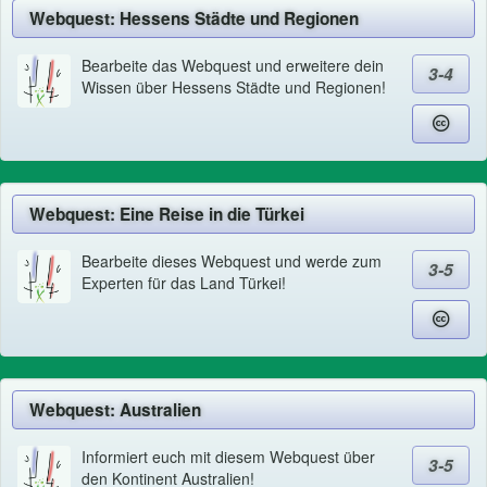
Webquest: Hessens Städte und Regionen
Bearbeite das Webquest und erweitere dein
3-4
Wissen über Hessens Städte und Regionen!
Webquest: Eine Reise in die Türkei
Bearbeite dieses Webquest und werde zum
3-5
Experten für das Land Türkei!
Webquest: Australien
Informiert euch mit diesem Webquest über
3-5
den Kontinent Australien!